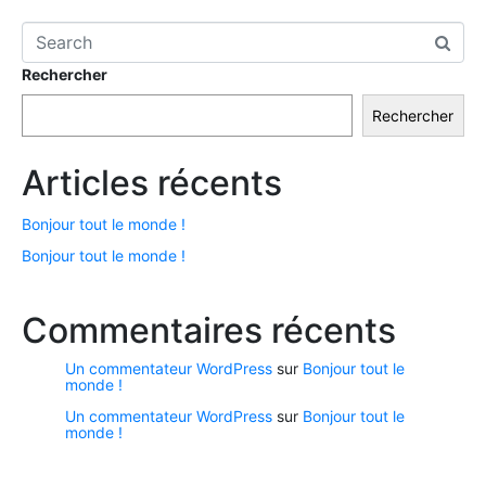
Rechercher
Rechercher
Articles récents
Bonjour tout le monde !
Bonjour tout le monde !
Commentaires récents
Un commentateur WordPress
sur
Bonjour tout le
monde !
Un commentateur WordPress
sur
Bonjour tout le
monde !