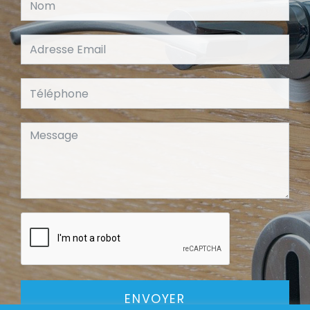
ENVOYER